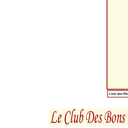
Liste des Re