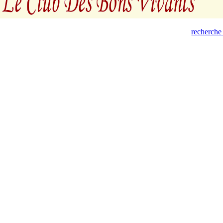
recherche 