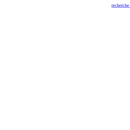
recherche 