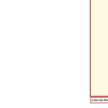
Liste des Re