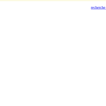
recherche 