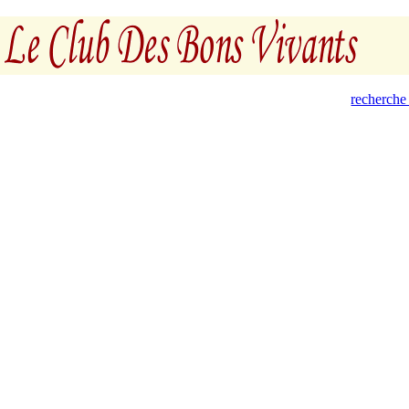
recherche 