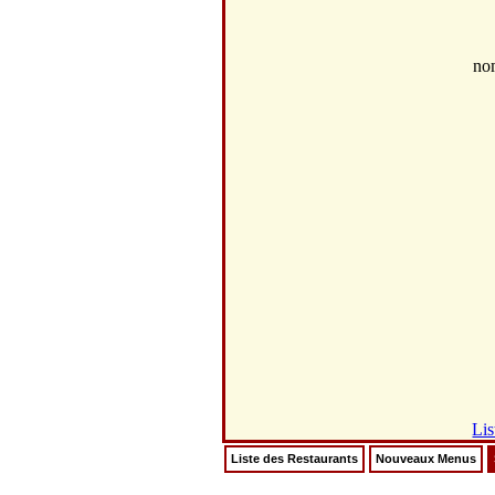
no
Lis
Liste des Restaurants
Nouveaux Menus