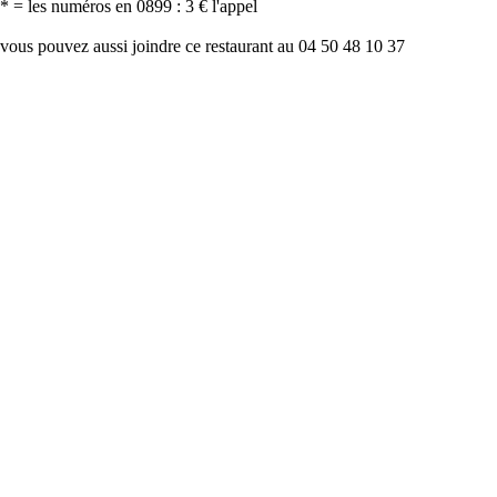
* = les numéros en 0899 : 3 € l'appel
vous pouvez aussi joindre ce restaurant au 04 50 48 10 37