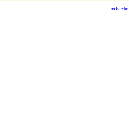
recherche 