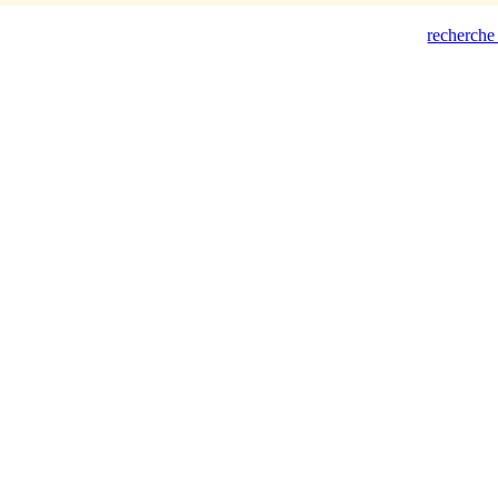
recherche 