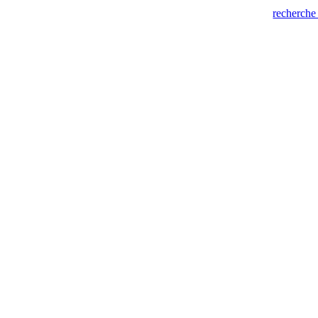
recherche 