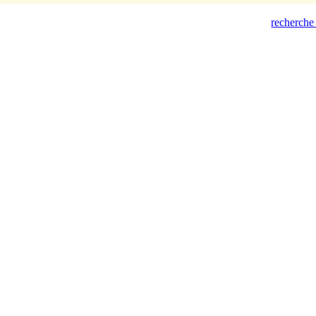
recherche 