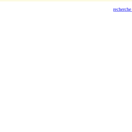
recherche 