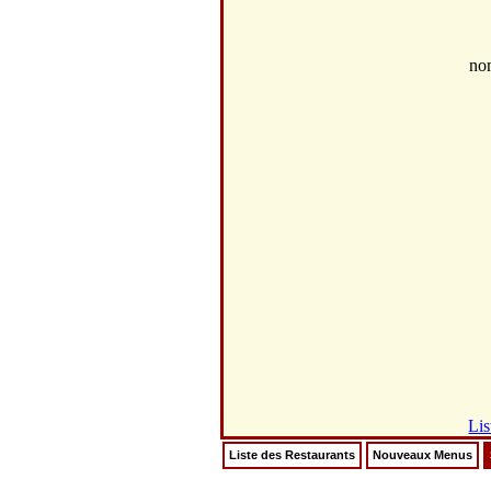
no
Lis
Liste des Restaurants
Nouveaux Menus