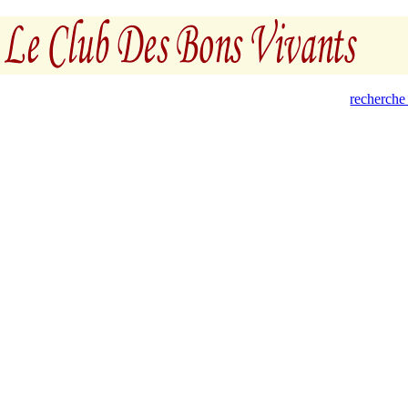
recherche 