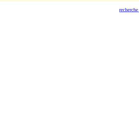
recherche 