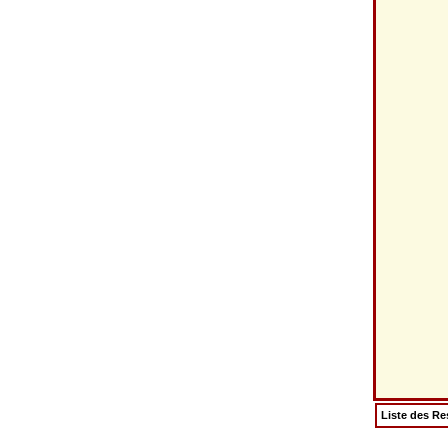
Liste des Re