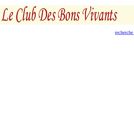
recherche 