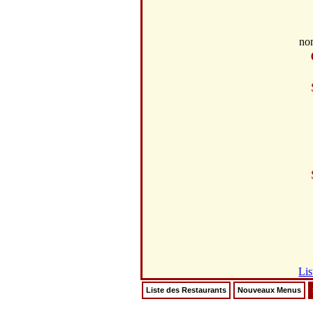
no
Lis
Liste des Restaurants
Nouveaux Menus