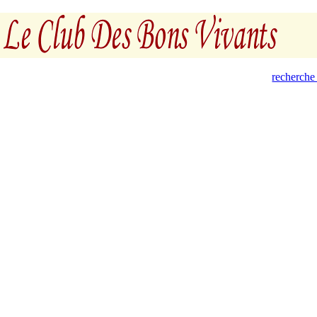
recherche 