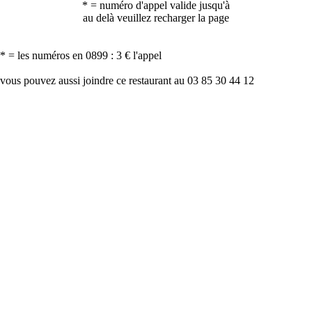
* = numéro d'appel valide jusqu'à
au delà veuillez recharger la page
* = les numéros en 0899 : 3 € l'appel
vous pouvez aussi joindre ce restaurant au 03 85 30 44 12