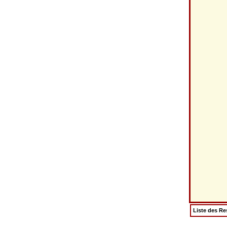
Liste des Re