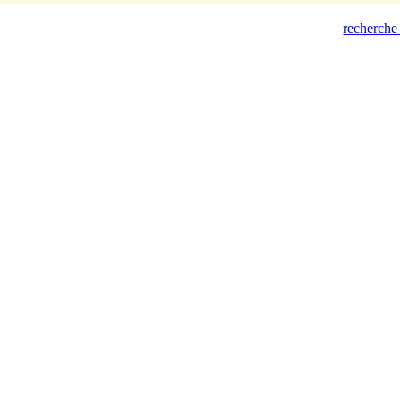
recherche 