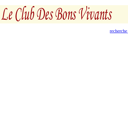
recherche 