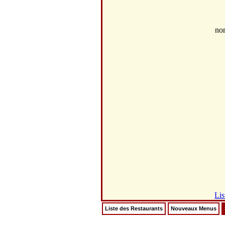
no
Lis
Liste des Restaurants
Nouveaux Menus