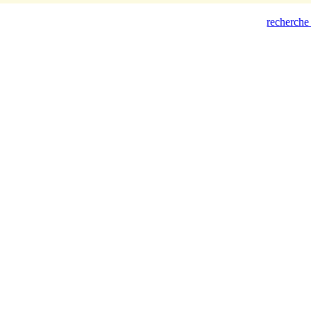
recherche 