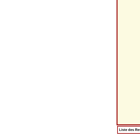
Liste des Re