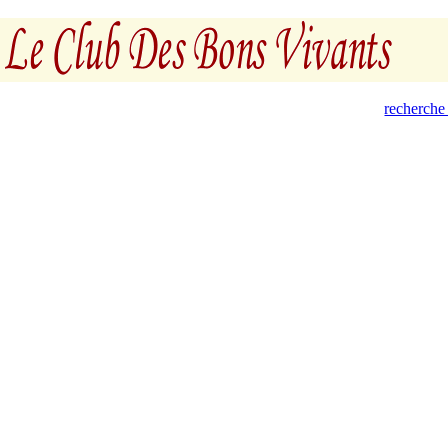
recherche 