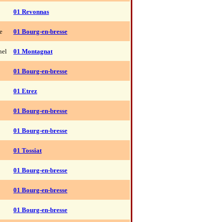
01 Revonnas
e
01 Bourg-en-bresse
nel
01 Montagnat
01 Bourg-en-bresse
01 Etrez
01 Bourg-en-bresse
01 Bourg-en-bresse
01 Tossiat
01 Bourg-en-bresse
01 Bourg-en-bresse
01 Bourg-en-bresse