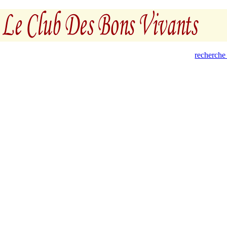
recherche 