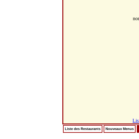
no
Lis
Liste des Restaurants
Nouveaux Menus