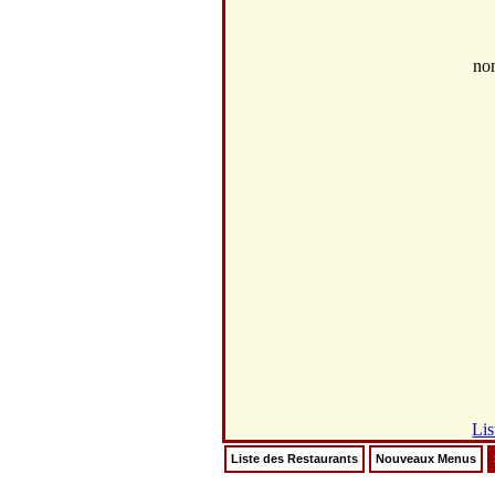
no
Lis
Liste des Restaurants
Nouveaux Menus