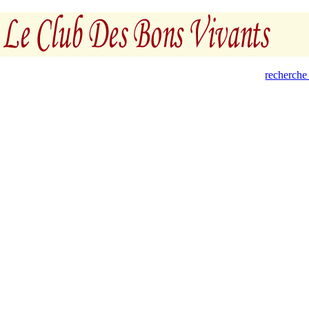
recherche 