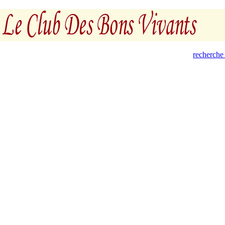
recherche 