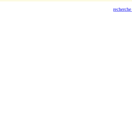
recherche 