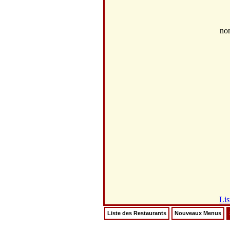
no
Lis
Liste des Restaurants
Nouveaux Menus