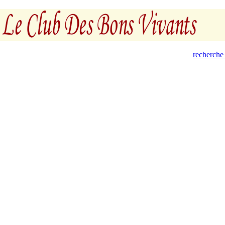
recherche 