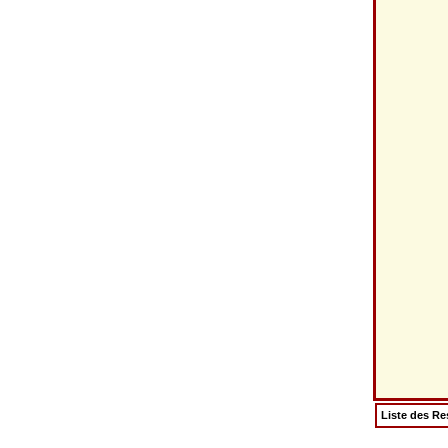
Liste des Re