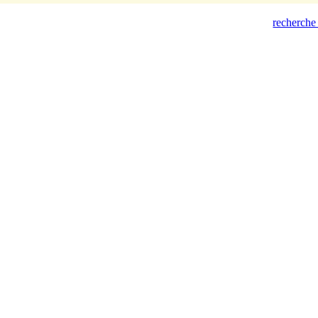
recherche 