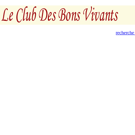
recherche 