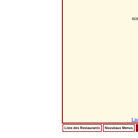
no
Lis
Liste des Restaurants
Nouveaux Menus