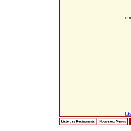
no
Lis
Liste des Restaurants
Nouveaux Menus