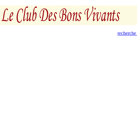
recherche 