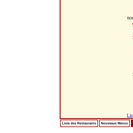
no
Lis
Liste des Restaurants
Nouveaux Menus