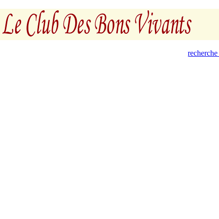
recherche 