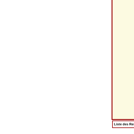
Liste des Re