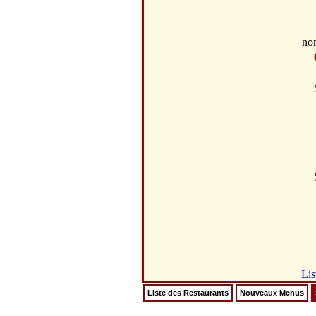
no
Lis
Liste des Restaurants
Nouveaux Menus