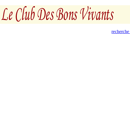
recherche 