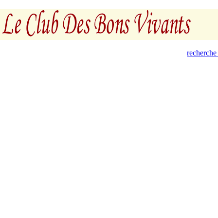
recherche 