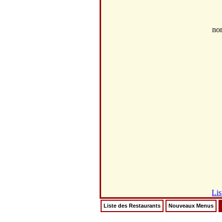
no
Lis
Liste des Restaurants
Nouveaux Menus