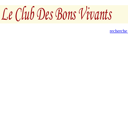
recherche 