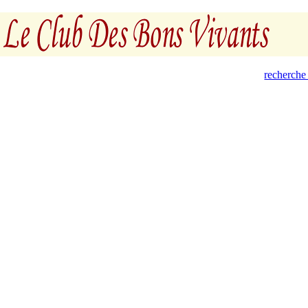
recherche 