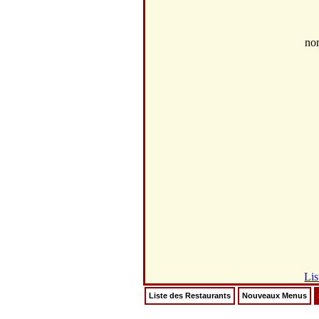
no
Lis
Liste des Restaurants
Nouveaux Menus