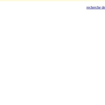
recherche de