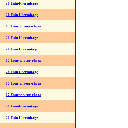
26 Tain-l-hermitage
26 Tain-l-hermitage
07 Tournon-sur-rhone
26 Tain-l-hermitage
26 Tain-l-hermitage
07 Tournon-sur-rhone
26 Tain-l-hermitage
07 Tournon-sur-rhone
07 Tournon-sur-rhone
26 Tain-l-hermitage
26 Tain-l-hermitage