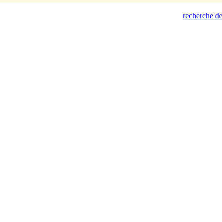
recherche de