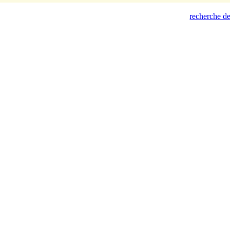
recherche de