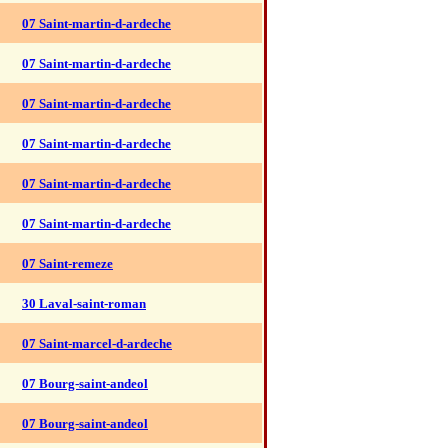
07 Saint-martin-d-ardeche
07 Saint-martin-d-ardeche
07 Saint-martin-d-ardeche
07 Saint-martin-d-ardeche
07 Saint-martin-d-ardeche
07 Saint-martin-d-ardeche
07 Saint-remeze
30 Laval-saint-roman
07 Saint-marcel-d-ardeche
07 Bourg-saint-andeol
07 Bourg-saint-andeol