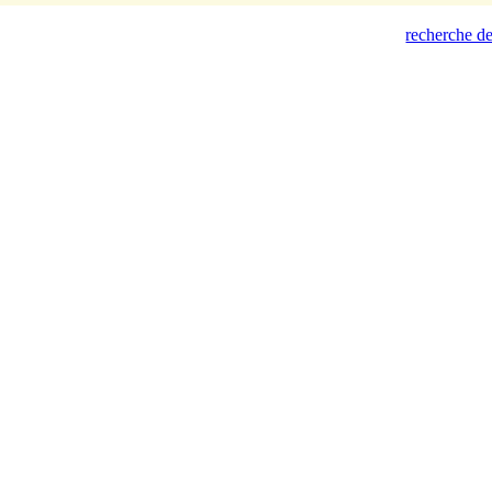
recherche de