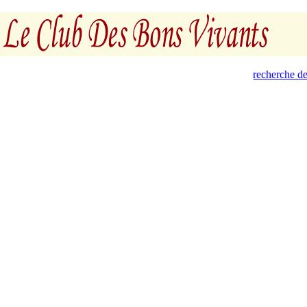
recherche de