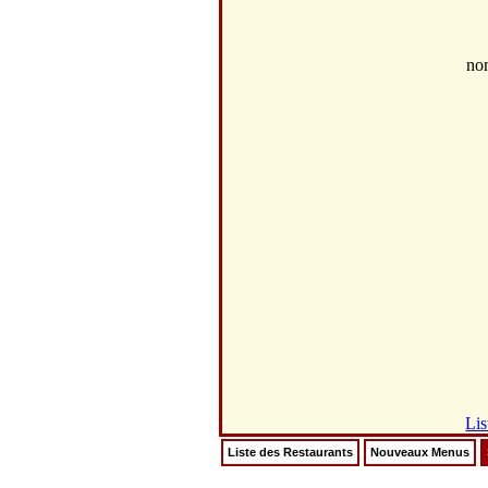
no
Lis
Liste des Restaurants
Nouveaux Menus