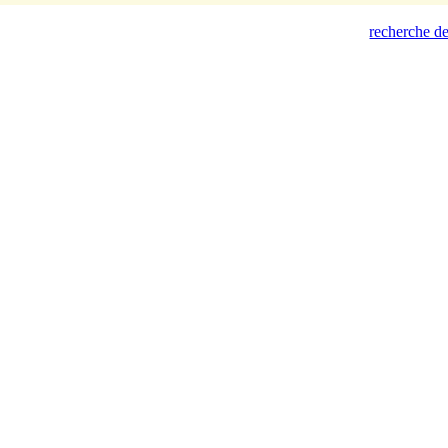
recherche de