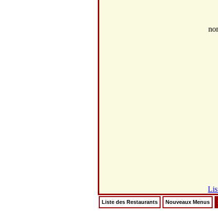
no
Lis
Liste des Restaurants
Nouveaux Menus