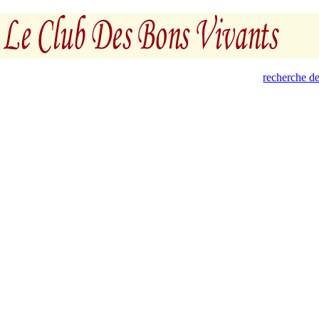
recherche de