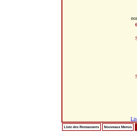
no
Lis
Liste des Restaurants
Nouveaux Menus