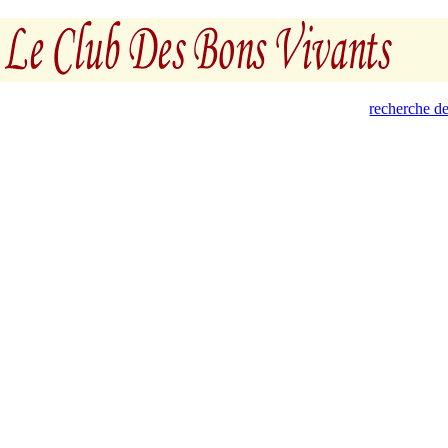
recherche de